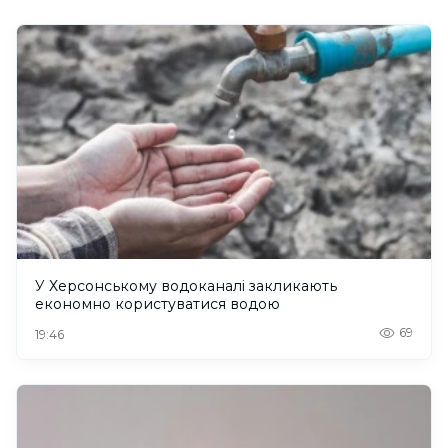
У Херсонському водоканалі закликають
економно користуватися водою
69
19:46