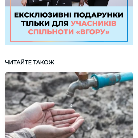
ЧИТАЙТЕ ТАКОЖ