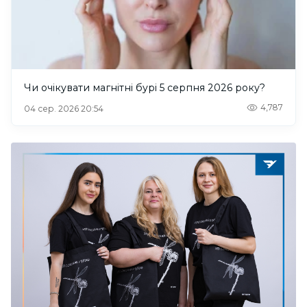
Чи очікувати магнітні бурі 5 серпня 2026 року?
4,787
04 сер. 2026 20:54