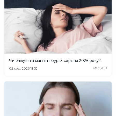
Чи очікувати магнітні бурі 3 серпня 2026 року?
5,780
02 сер. 2026 18:55