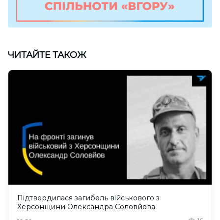
ЧИТАЙТЕ ТАКОЖ
Підтвердилася загибель військового з
Херсонщини Олександра Соловйова