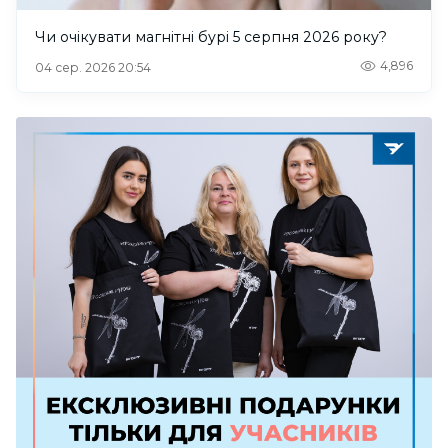
Чи очікувати магнітні бурі 5 серпня 2026 року?
4,896
04 сер. 2026 20:54