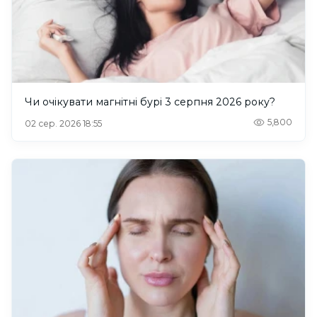
Чи очікувати магнітні бурі 3 серпня 2026 року?
5,800
02 сер. 2026 18:55