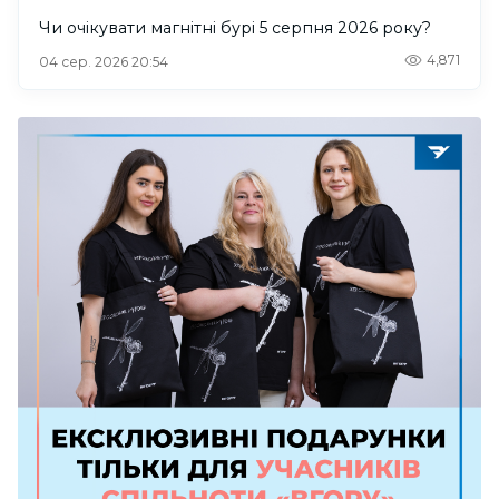
Чи очікувати магнітні бурі 5 серпня 2026 року?
4,871
04 сер. 2026 20:54