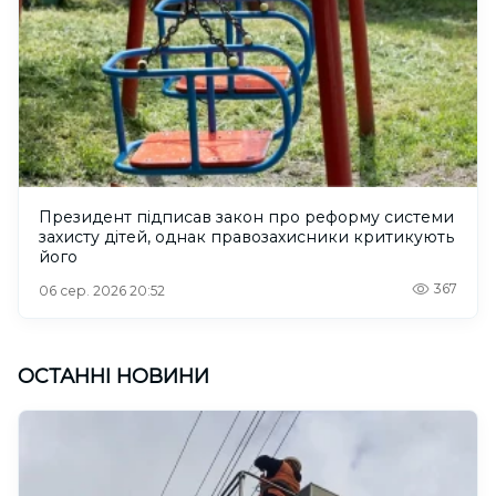
Президент підписав закон про реформу системи
захисту дітей, однак правозахисники критикують
його
367
06 сер. 2026 20:52
ОСТАННІ НОВИНИ