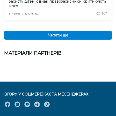
захисту дітей, однак правозахисники критикують
його
367
06 сер. 2026 20:52
Читати ще
МАТЕРІАЛИ ПАРТНЕРІВ
ВГОРУ У СОЦМЕРЕЖАХ ТА МЕСЕНДЖЕРАХ