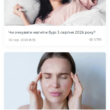
Чи очікувати магнітні бурі 3 серпня 2026 року?
5,785
02 сер. 2026 18:55