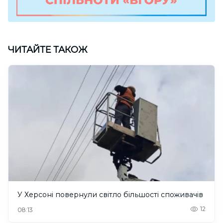
ЧИТАЙТЕ ТАКОЖ
У Херсоні повернули світло більшості споживачів
12
08:13