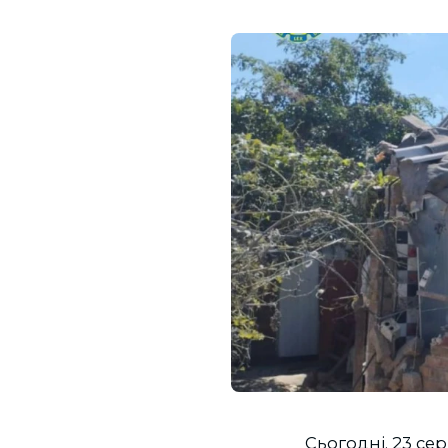
Сьогодні, 23 сер