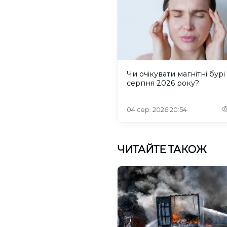
Чи очікувати магнітні бурі 
серпня 2026 року?
04 сер. 2026 20:54
ЧИТАЙТЕ ТАКОЖ