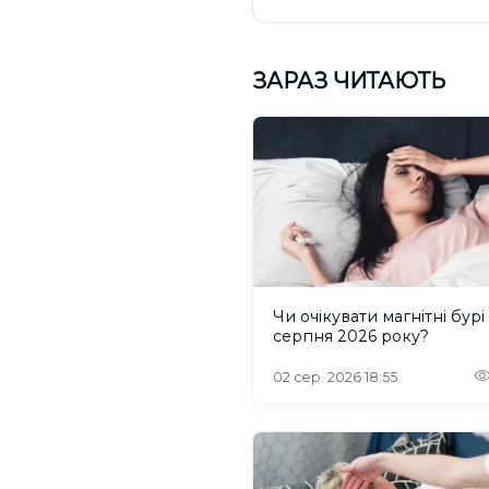
ЗАРАЗ ЧИТАЮТЬ
Чи очікувати магнітні бурі
серпня 2026 року?
02 сер. 2026 18:55