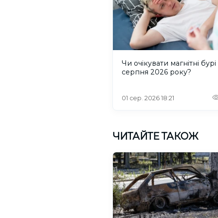
Чи очікувати магнітні бурі
серпня 2026 року?
01 сер. 2026 18:21
ЧИТАЙТЕ ТАКОЖ