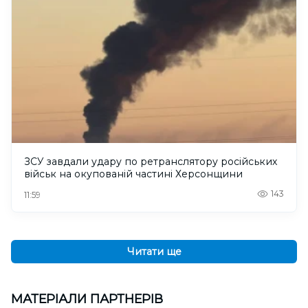
ЗСУ завдали удару по ретранслятору російських
військ на окупованій частині Херсонщини
143
11:59
Читати ще
МАТЕРІАЛИ ПАРТНЕРІВ