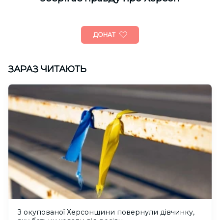
ДОНАТ
ЗАРАЗ ЧИТАЮТЬ
З окупованої Херсонщини повернули дівчинку,