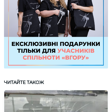
ЧИТАЙТЕ ТАКОЖ