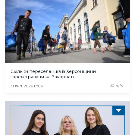
Скільки переселенців із Херсонщини
зареєстрували на Закарпатті
4,761
31 лип. 2026 17:06