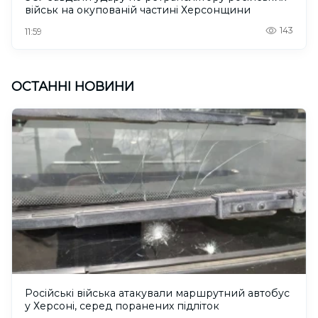
військ на окупованій частині Херсонщини
143
11:59
ОСТАННІ НОВИНИ
Російські війська атакували маршрутний автобус
у Херсоні, серед поранених підліток