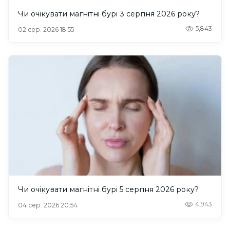
Чи очікувати магнітні бурі 3 серпня 2026 року?
5,843
02 сер. 2026 18:55
Чи очікувати магнітні бурі 5 серпня 2026 року?
4,943
04 сер. 2026 20:54