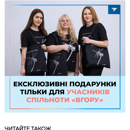
ЧИТАЙТЕ ТАКОЖ