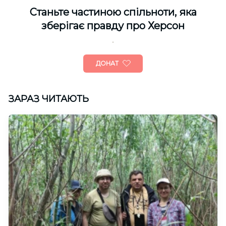
Cтаньте частиною спільноти, яка
зберігає правду про Херсон
ДОНАТ
ЗАРАЗ ЧИТАЮТЬ