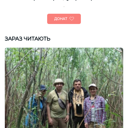
ДОНАТ
ЗАРАЗ ЧИТАЮТЬ