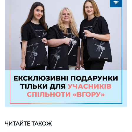
ЧИТАЙТЕ ТАКОЖ