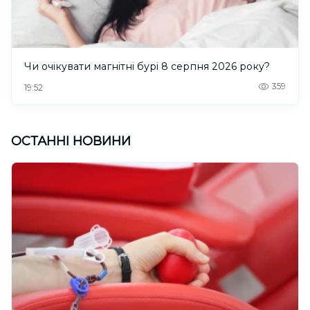
Чи очікувати магнітні бурі 8 серпня 2026 року?
359
19:52
ОСТАННІ НОВИНИ