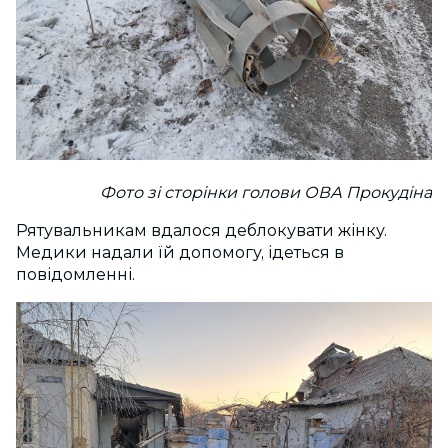
Фото зі сторінки голови ОВА Прокудіна
Рятувальникам вдалося деблокувати жінку.
Медики надали їй допомогу, ідеться в
повідомленні.