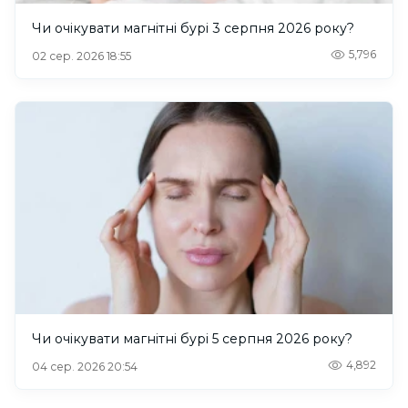
Чи очікувати магнітні бурі 3 серпня 2026 року?
5,796
02 сер. 2026 18:55
Чи очікувати магнітні бурі 5 серпня 2026 року?
4,892
04 сер. 2026 20:54