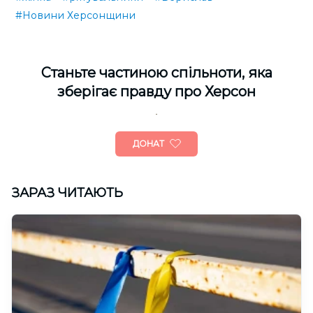
#Новини Херсонщини
Cтаньте частиною спільноти, яка
зберігає правду про Херсон
ДОНАТ
ЗАРАЗ ЧИТАЮТЬ