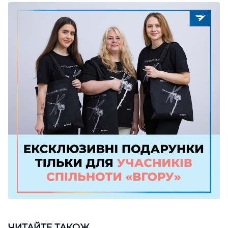
ЧИТАЙТЕ ТАКОЖ