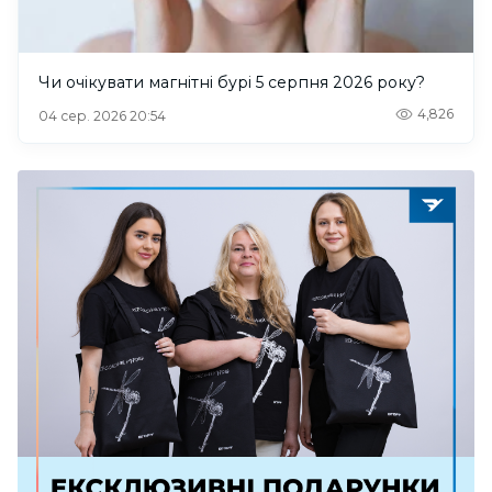
Чи очікувати магнітні бурі 5 серпня 2026 року?
4,826
04 сер. 2026 20:54