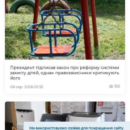
Президент підписав закон про реформу системи
захисту дітей, однак правозахисники критикують
його
193
06 сер. 2026 20:52
Ми використовуємо cookies для покращення сайту.