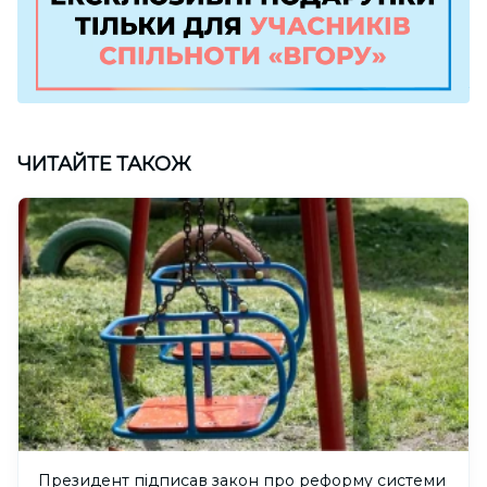
ЧИТАЙТЕ ТАКОЖ
Президент підписав закон про реформу системи