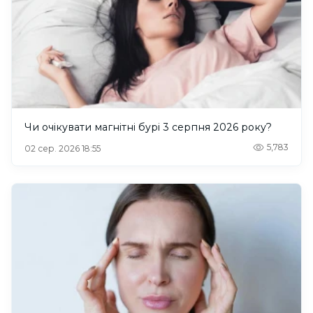
Чи очікувати магнітні бурі 3 серпня 2026 року?
5,783
02 сер. 2026 18:55