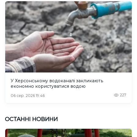
У Херсонському водоканалі закликають
економно користуватися водою
227
06 сер. 2026 19:46
ОСТАННІ НОВИНИ