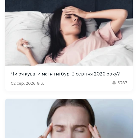
Чи очікувати магнітні бурі 3 серпня 2026 року?
5,787
02 сер. 2026 18:55