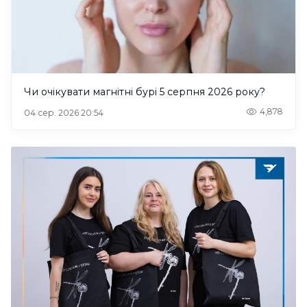
Чи очікувати магнітні бурі 5 серпня 2026 року?
4,878
04 сер. 2026 20:54