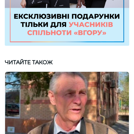
ЧИТАЙТЕ ТАКОЖ