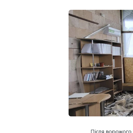
Після ворожого 