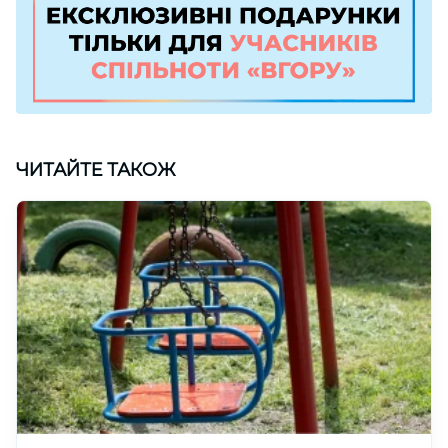
ЧИТАЙТЕ ТАКОЖ