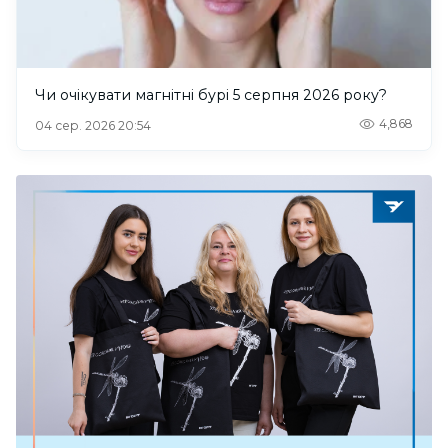
Чи очікувати магнітні бурі 5 серпня 2026 року?
4,868
04 сер. 2026 20:54