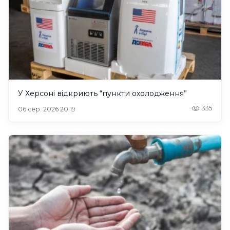
У Херсоні відкриють “пункти охолодження”
335
06 сер. 2026 20:19