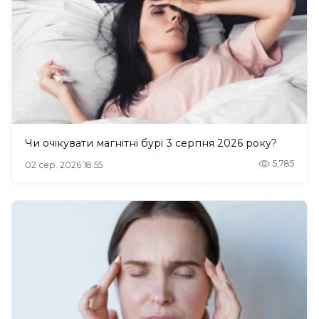
Чи очікувати магнітні бурі 3 серпня 2026 року?
5,785
02 сер. 2026 18:55