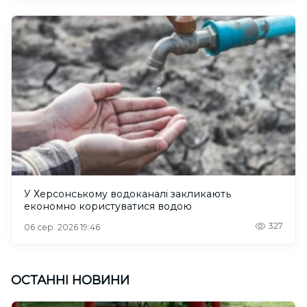
У Херсонському водоканалі закликають
економно користуватися водою
327
06 сер. 2026 19:46
ОСТАННІ НОВИНИ