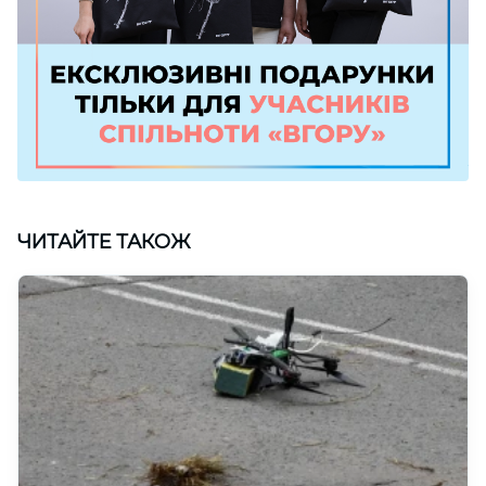
ЧИТАЙТЕ ТАКОЖ