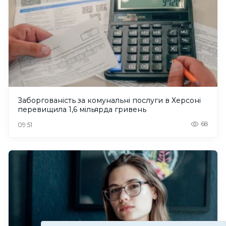
Заборгованість за комунальні послуги в Херсоні
перевищила 1,6 мільярда гривень
68
09:51