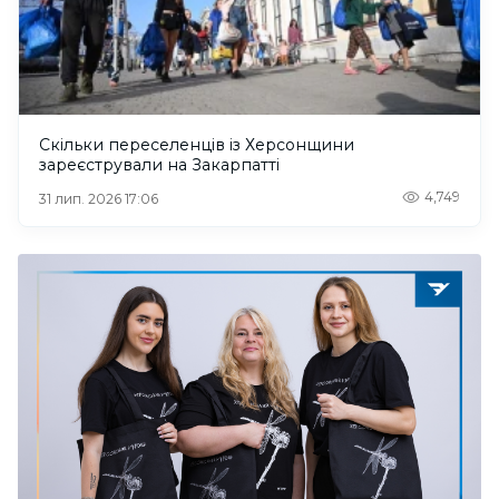
Скільки переселенців із Херсонщини
зареєстрували на Закарпатті
4,749
31 лип. 2026 17:06