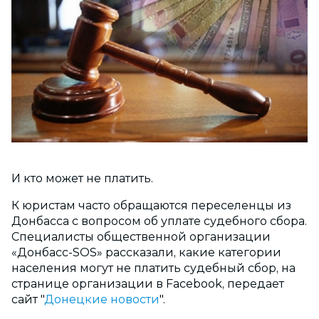
И кто может не платить.
К юристам часто обращаются переселенцы из
Донбасса с вопросом об уплате судебного сбора.
Специалисты общественной организации
«Донбасс-SOS» рассказали, какие категории
населения могут не платить судебный сбор, на
странице организации в Facebook, передает
сайт "
Донецкие новости
".