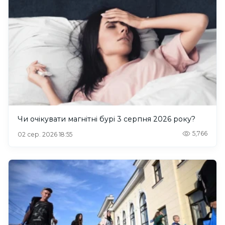
Чи очікувати магнітні бурі 3 серпня 2026 року?
5,766
02 сер. 2026 18:55