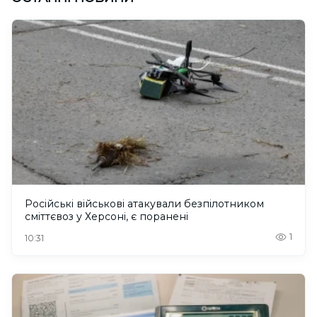
Російські військові атакували безпілотником
сміттєвоз у Херсоні, є поранені
1
10:31