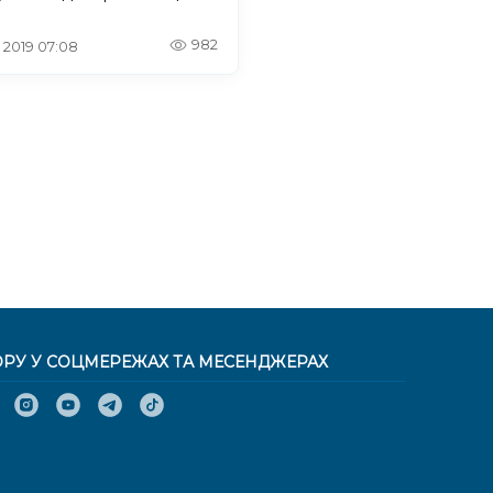
982
. 2019 07:08
ОРУ У СОЦМЕРЕЖАХ ТА МЕСЕНДЖЕРАХ