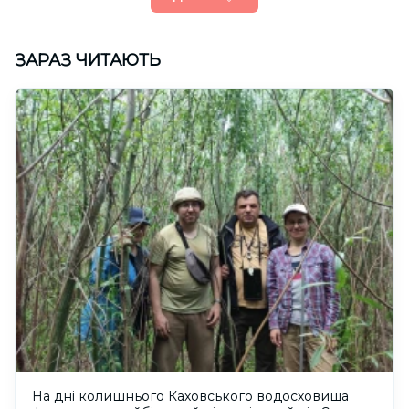
ЗАРАЗ ЧИТАЮТЬ
На дні колишнього Каховського водосховища