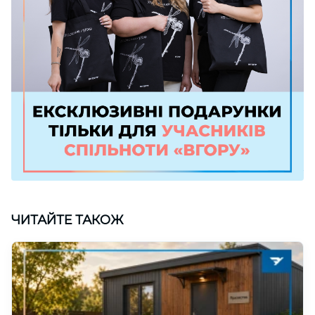
ЧИТАЙТЕ ТАКОЖ