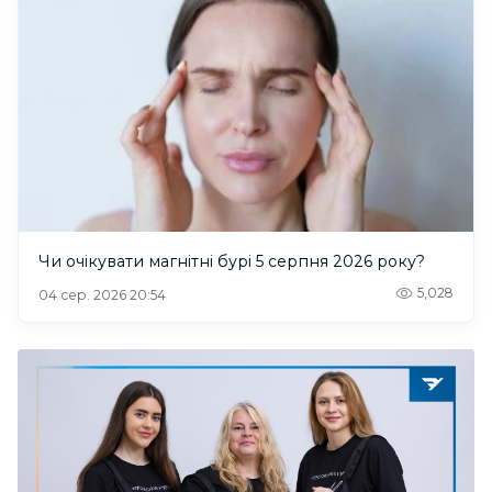
Чи очікувати магнітні бурі 5 серпня 2026 року?
5,028
04 сер. 2026 20:54