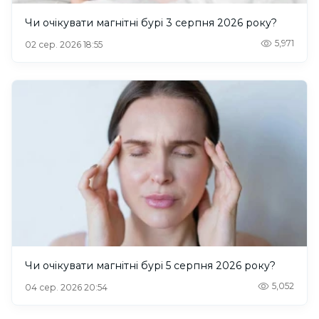
Чи очікувати магнітні бурі 3 серпня 2026 року?
5,971
02 сер. 2026 18:55
Чи очікувати магнітні бурі 5 серпня 2026 року?
5,052
04 сер. 2026 20:54