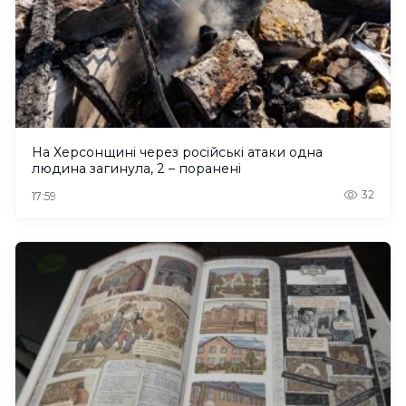
На Херсонщині через російські атаки одна
людина загинула, 2 – поранені
32
17:59