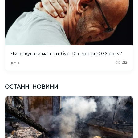
Чи очікувати магнітні бурі 10 серпня 2026 року?
212
16:59
ОСТАННІ НОВИНИ