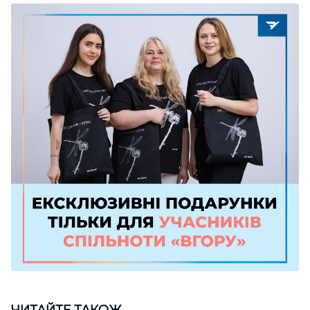
ЧИТАЙТЕ ТАКОЖ