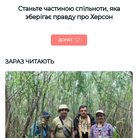
Cтаньте частиною спільноти, яка
зберігає правду про Херсон
ДОНАТ
ЗАРАЗ ЧИТАЮТЬ