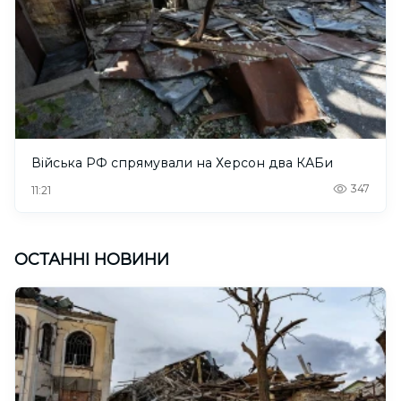
Війська РФ спрямували на Херсон два КАБи
347
11:21
ОСТАННІ НОВИНИ