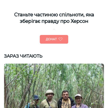
Cтаньте частиною спільноти, яка
зберігає правду про Херсон
ДОНАТ
ЗАРАЗ ЧИТАЮТЬ