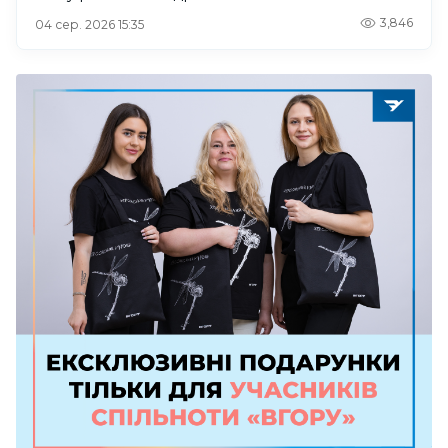
3,846
04 сер. 2026 15:35