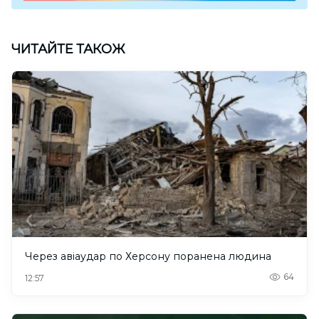
ЧИТАЙТЕ ТАКОЖ
Через авіаудар по Херсону поранена людина
64
12:57