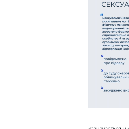
Зазначається, щ