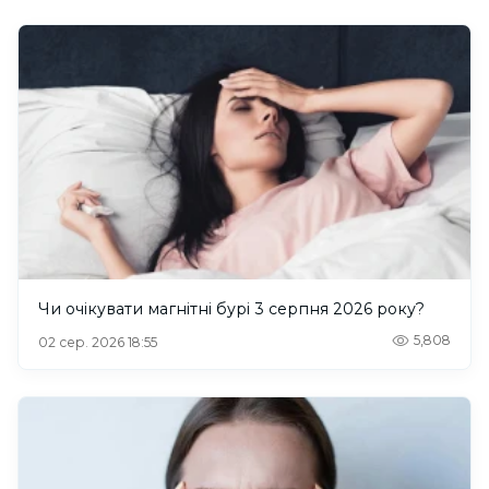
Чи очікувати магнітні бурі 3 серпня 2026 року?
5,808
02 сер. 2026 18:55