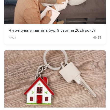
Чи очікувати магнітні бурі 9 серпня 2026 року?
39
19:50