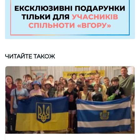
ЧИТАЙТЕ ТАКОЖ