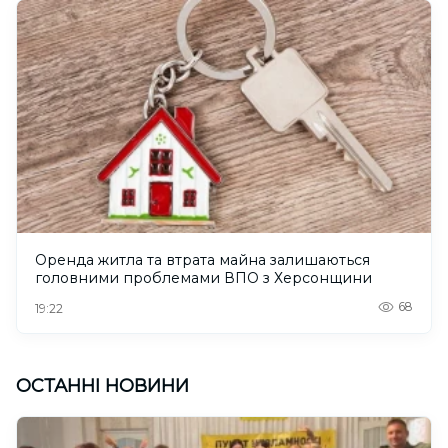
Оренда житла та втрата майна залишаються
головними проблемами ВПО з Херсонщини
68
19:22
ОСТАННІ НОВИНИ