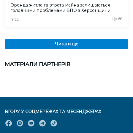
Оренда житла та втрата майна залишаються
головними проблемами ВПО з Херсонщини
68
19:22
Читати ще
МАТЕРІАЛИ ПАРТНЕРІВ
ВГОРУ У СОЦМЕРЕЖАХ ТА МЕСЕНДЖЕРАХ