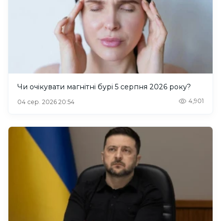
Чи очікувати магнітні бурі 5 серпня 2026 року?
4,901
04 сер. 2026 20:54