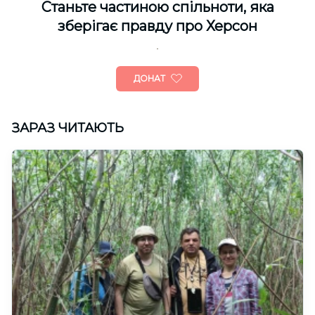
Cтаньте частиною спільноти, яка
зберігає правду про Херсон
ДОНАТ
ЗАРАЗ ЧИТАЮТЬ