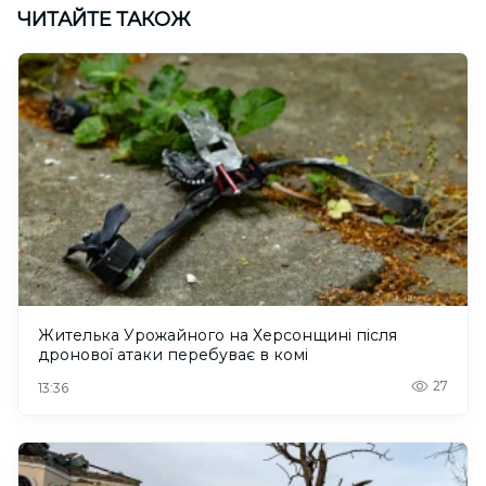
ЧИТАЙТЕ ТАКОЖ
Жителька Урожайного на Херсонщині після
дронової атаки перебуває в комі
27
13:36