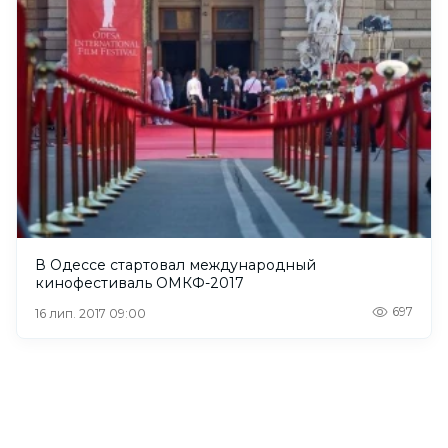
В Одессе стартовал международный
кинофестиваль ОМКФ-2017
697
16 лип. 2017 09:00