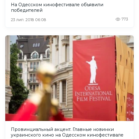
На Одесском кинофестивале объявили
победителей
773
23 лип. 2018 06:08
Провинциальный акцент. Главные новинки
украинского кино на Одесском кинофестивале