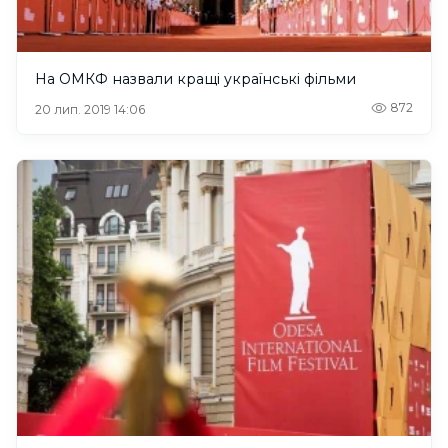
На ОМКФ назвали кращі українські фільми
872
20 лип. 2019 14:06