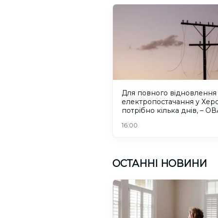
Для повного відновлення
електропостачання у Херс
потрібно кілька днів, – ОВ
16:00
ОСТАННІ НОВИНИ