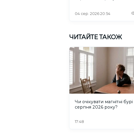
04 сер. 2026 20:54
ЧИТАЙТЕ ТАКОЖ
Чи очікувати магнітні бурі
серпня 2026 року?
17:48