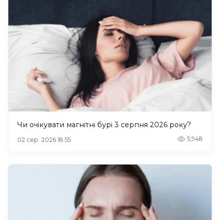
Чи очікувати магнітні бурі 3 серпня 2026 року?
5,948
02 сер. 2026 18:55