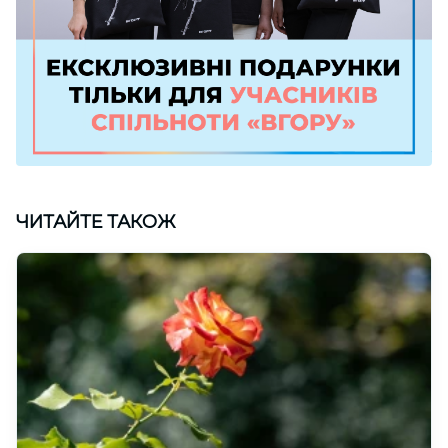
ЧИТАЙТЕ ТАКОЖ