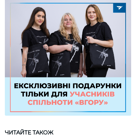
ЧИТАЙТЕ ТАКОЖ