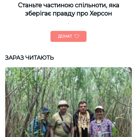
Cтаньте частиною спільноти, яка
зберігає правду про Херсон
ДОНАТ
ЗАРАЗ ЧИТАЮТЬ