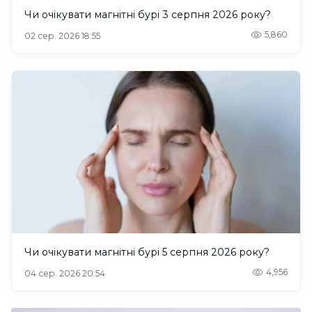
Чи очікувати магнітні бурі 3 серпня 2026 року?
5,860
02 сер. 2026 18:55
Чи очікувати магнітні бурі 5 серпня 2026 року?
4,956
04 сер. 2026 20:54