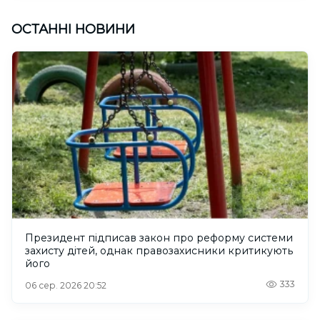
ОСТАННІ НОВИНИ
Президент підписав закон про реформу системи
захисту дітей, однак правозахисники критикують
його
333
06 сер. 2026 20:52