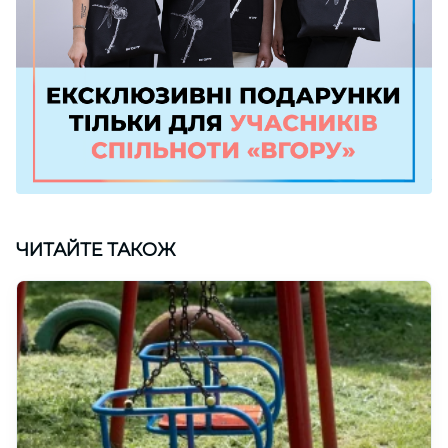
ЧИТАЙТЕ ТАКОЖ