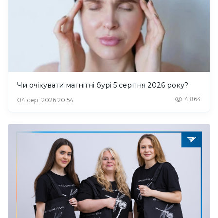
Чи очікувати магнітні бурі 5 серпня 2026 року?
4,864
04 сер. 2026 20:54