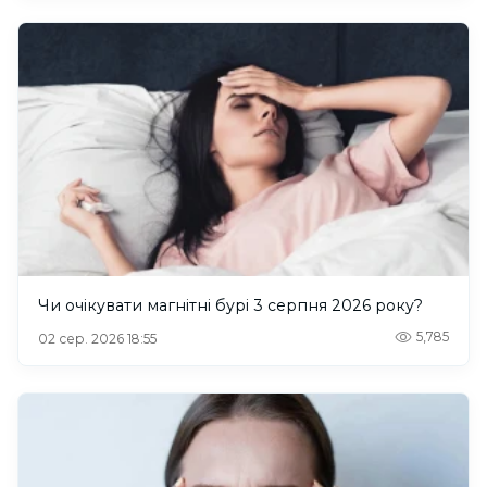
Чи очікувати магнітні бурі 3 серпня 2026 року?
5,785
02 сер. 2026 18:55