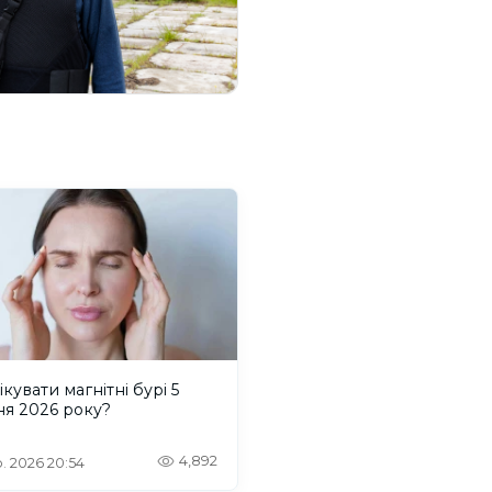
ікувати магнітні бурі 5
ня 2026 року?
4,892
. 2026 20:54