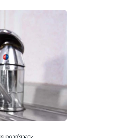
ся розв’язати