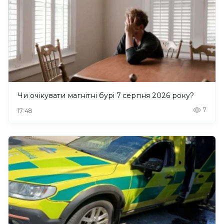
Чи очікувати магнітні бурі 7 серпня 2026 року?
7
17:48