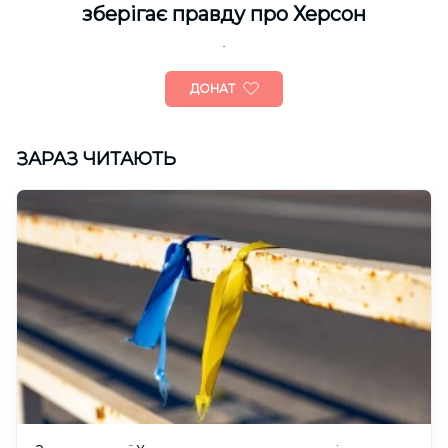
зберігає правду про Херсон
ДОНАТ
ЗАРАЗ ЧИТАЮТЬ