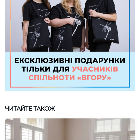
ЧИТАЙТЕ ТАКОЖ