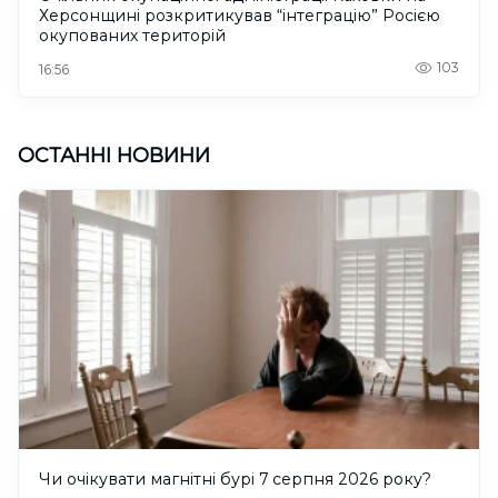
Херсонщині розкритикував “інтеграцію” Росією
окупованих територій
103
16:56
ОСТАННІ НОВИНИ
Чи очікувати магнітні бурі 7 серпня 2026 року?