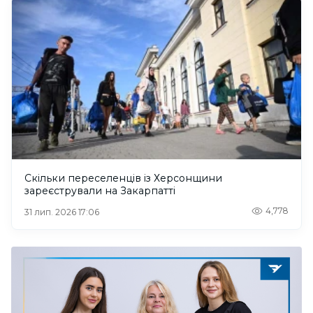
Скільки переселенців із Херсонщини
зареєстрували на Закарпатті
4,778
31 лип. 2026 17:06