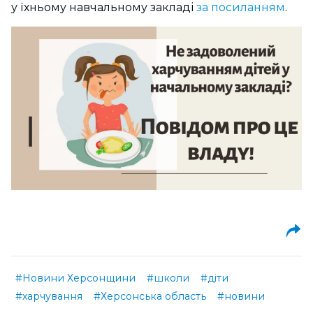
у їхньому навчальному закладі
за посиланням
.
#Новини Херсонщини
#школи
#діти
#харчування
#Херсонська область
#новини