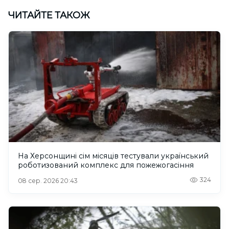
ЧИТАЙТЕ ТАКОЖ
На Херсонщині сім місяців тестували український
роботизований комплекс для пожежогасіння
324
08 сер. 2026 20:43