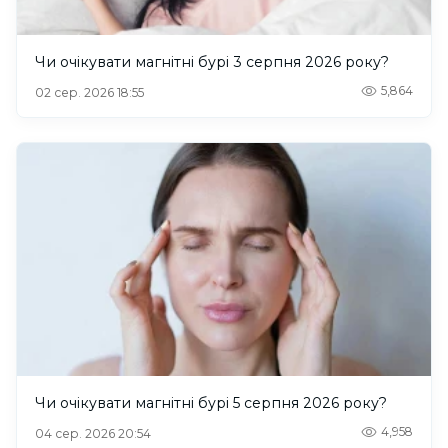
Чи очікувати магнітні бурі 3 серпня 2026 року?
5,864
02 сер. 2026 18:55
Чи очікувати магнітні бурі 5 серпня 2026 року?
4,958
04 сер. 2026 20:54