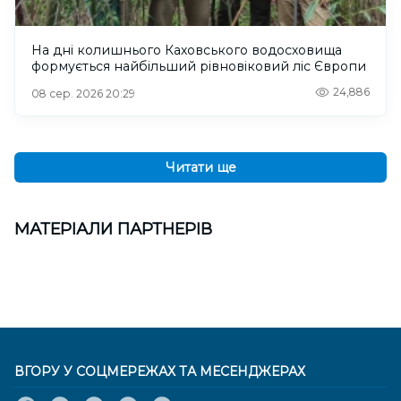
На дні колишнього Каховського водосховища
формується найбільший рівновіковий ліс Європи
24,886
08 сер. 2026 20:29
Читати ще
МАТЕРІАЛИ ПАРТНЕРІВ
ВГОРУ У СОЦМЕРЕЖАХ ТА МЕСЕНДЖЕРАХ