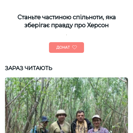
Cтаньте частиною спільноти, яка
зберігає правду про Херсон
ДОНАТ
ЗАРАЗ ЧИТАЮТЬ