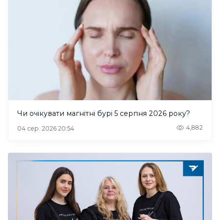
Чи очікувати магнітні бурі 5 серпня 2026 року?
4,882
04 сер. 2026 20:54