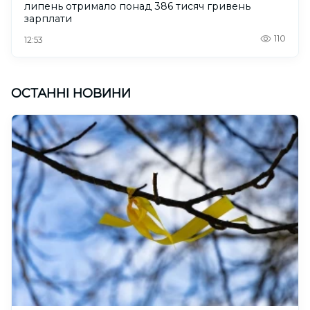
липень отримало понад 386 тисяч гривень
зарплати
110
12:53
ОСТАННІ НОВИНИ