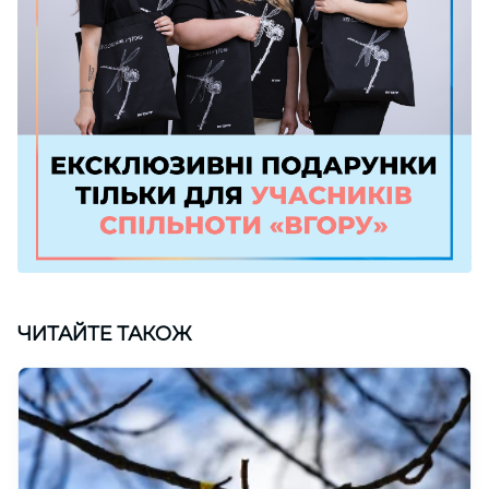
ЧИТАЙТЕ ТАКОЖ