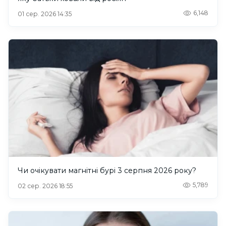
6,148
01 сер. 2026 14:35
Чи очікувати магнітні бурі 3 серпня 2026 року?
5,789
02 сер. 2026 18:55