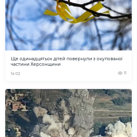
Ще одинадцятьох дітей повернули з окупованої
частини Херсонщини
11
14:02