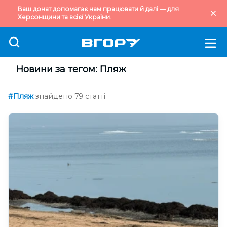
Ваш донат допомагає нам працювати й далі — для
Херсонщини та всієї України.
Новини за тегом: Пляж
#Пляж
знайдено 79 статті