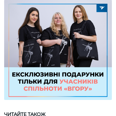
ЧИТАЙТЕ ТАКОЖ