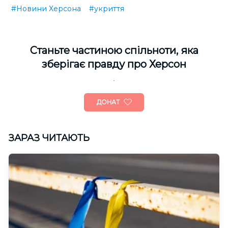
#Новини Херсона
#укриття
Cтаньте частиною спільноти, яка
зберігає правду про Херсон
ДОНАТ
ЗАРАЗ ЧИТАЮТЬ