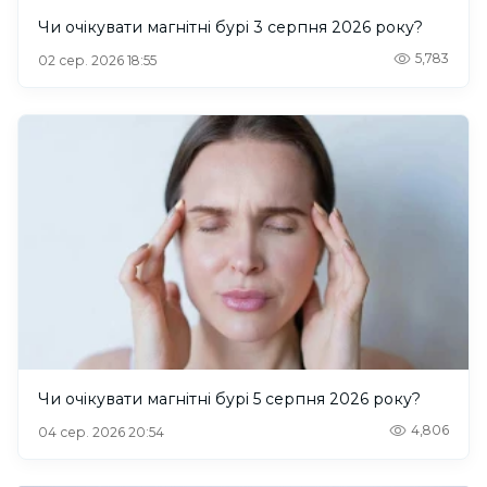
Чи очікувати магнітні бурі 3 серпня 2026 року?
5,783
02 сер. 2026 18:55
Чи очікувати магнітні бурі 5 серпня 2026 року?
4,806
04 сер. 2026 20:54