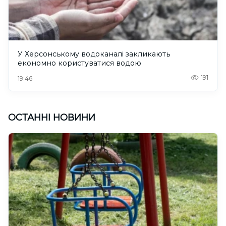
У Херсонському водоканалі закликають
економно користуватися водою
191
19:46
ОСТАННІ НОВИНИ