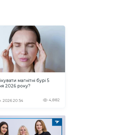
ікувати магнітні бурі 5
ня 2026 року?
4,882
. 2026 20:54