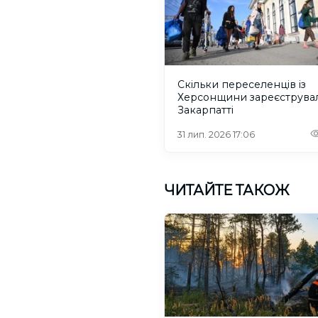
Скільки переселенців із
Херсонщини зареєструва
Закарпатті
31 лип. 2026 17:06
ЧИТАЙТЕ ТАКОЖ