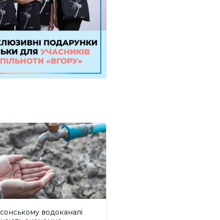
сонському водоканалі