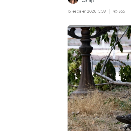
Автор
15 червня 2026 15:58
355