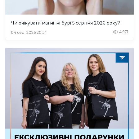
Чи очікувати магнітні бурі 5 серпня 2026 року?
4,971
04 сер. 2026 20:54