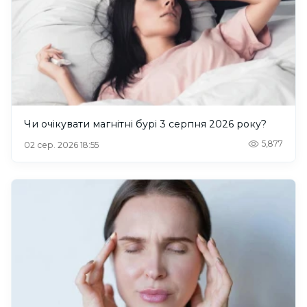
Чи очікувати магнітні бурі 3 серпня 2026 року?
5,877
02 сер. 2026 18:55