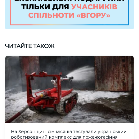
ЧИТАЙТЕ ТАКОЖ
На Херсонщині сім місяців тестували український
роботизований комплекс для пожежогасіння