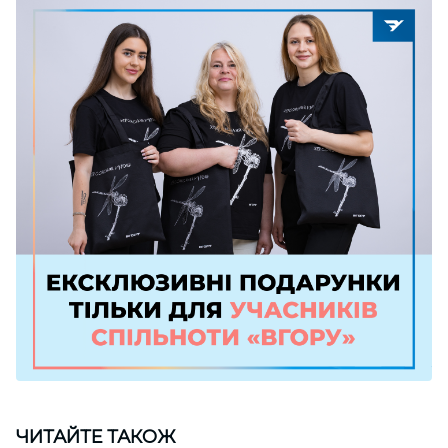
ЧИТАЙТЕ ТАКОЖ