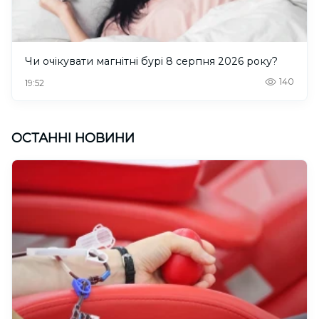
Чи очікувати магнітні бурі 8 серпня 2026 року?
140
19:52
ОСТАННІ НОВИНИ