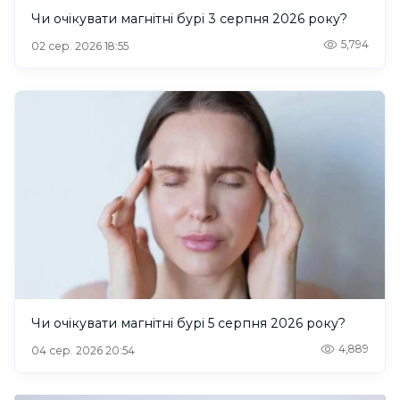
Чи очікувати магнітні бурі 3 серпня 2026 року?
5,794
02 сер. 2026 18:55
Чи очікувати магнітні бурі 5 серпня 2026 року?
4,889
04 сер. 2026 20:54