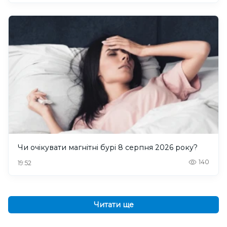
Чи очікувати магнітні бурі 8 серпня 2026 року?
140
19:52
Читати ще