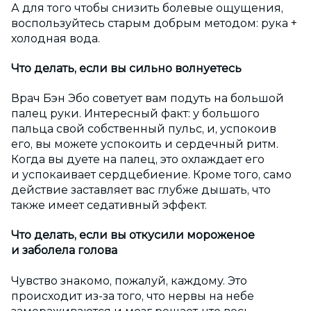
А для того чтобы снизить болевые ощущения,
воспользуйтесь старым добрым методом: рука +
холодная вода.
Что делать, если вы сильно волнуетесь
Врач Бэн Эбо советует вам подуть на большой
палец руки. Интересный факт: у большого
пальца свой собственный пульс, и, успокоив
его, вы можете успокоить и сердечный ритм.
Когда вы дуете на палец, это охлаждает его
и успокаивает сердцебиение. Кроме того, само
действие заставляет вас глубже дышать, что
также имеет седативный эффект.
Что делать, если вы откусили мороженое
и заболела голова
Чувство знакомо, пожалуй, каждому. Это
происходит из-за того, что нервы на небе