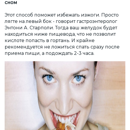
сном
Этот способ поможет избежать изжоги. Просто
лягте на левый бок - говорит гастроэнтеролог
Энтони А. Старполи. Тогда ваш желудок будет
находиться ниже пищевода, что не позволит
кислоте попасть в гортань. И крайне
рекомендуется не ложиться спать сразу после
приема пищи, а подождать 2-3 часа.