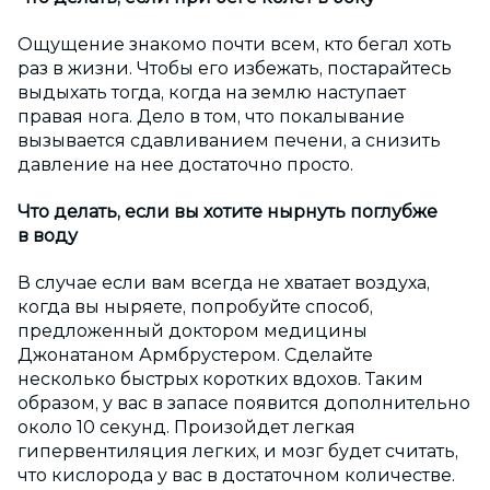
Ощущение знакомо почти всем, кто бегал хоть
раз в жизни. Чтобы его избежать, постарайтесь
выдыхать тогда, когда на землю наступает
правая нога. Дело в том, что покалывание
вызывается сдавливанием печени, а снизить
давление на нее достаточно просто.
Что делать, если вы хотите нырнуть поглубже
в воду
В случае если вам всегда не хватает воздуха,
когда вы ныряете, попробуйте способ,
предложенный доктором медицины
Джонатаном Армбрустером. Сделайте
несколько быстрых коротких вдохов. Таким
образом, у вас в запасе появится дополнительно
около 10 секунд. Произойдет легкая
гипервентиляция легких, и мозг будет считать,
что кислорода у вас в достаточном количестве.