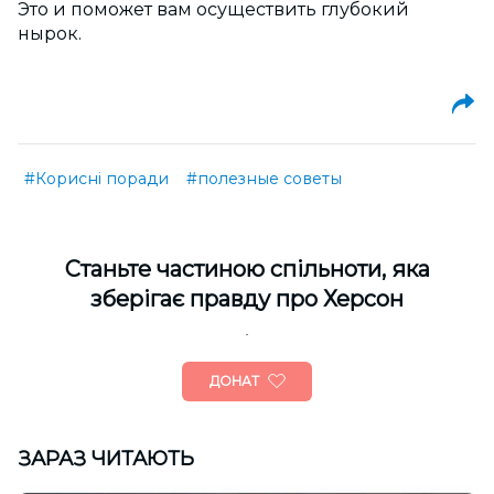
Это и поможет вам осуществить глубокий
нырок.
#Корисні поради
#полезные советы
Cтаньте частиною спільноти, яка
зберігає правду про Херсон
ДОНАТ
ЗАРАЗ ЧИТАЮТЬ