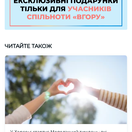
ЧИТАЙТЕ ТАКОЖ