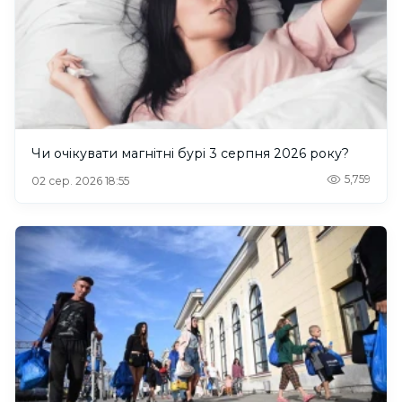
Чи очікувати магнітні бурі 3 серпня 2026 року?
5,759
02 сер. 2026 18:55