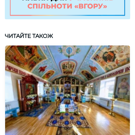
ЧИТАЙТЕ ТАКОЖ