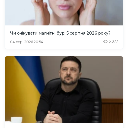
Чи очікувати магнітні бурі 5 серпня 2026 року?
5,077
04 сер. 2026 20:54