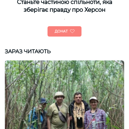
Cтаньте частиною спільноти, яка
зберігає правду про Херсон
ДОНАТ
ЗАРАЗ ЧИТАЮТЬ