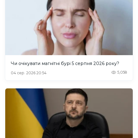
Чи очікувати магнітні бурі 5 серпня 2026 року?
5,058
04 сер. 2026 20:54