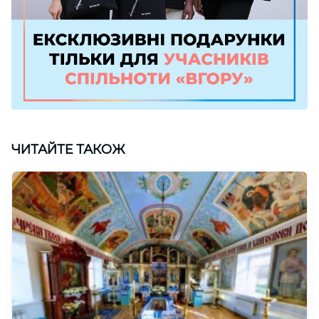
ЧИТАЙТЕ ТАКОЖ