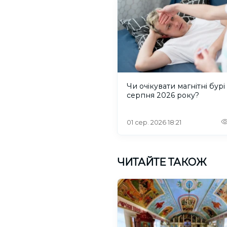
Чи очікувати магнітні бурі
серпня 2026 року?
01 сер. 2026 18:21
ЧИТАЙТЕ ТАКОЖ