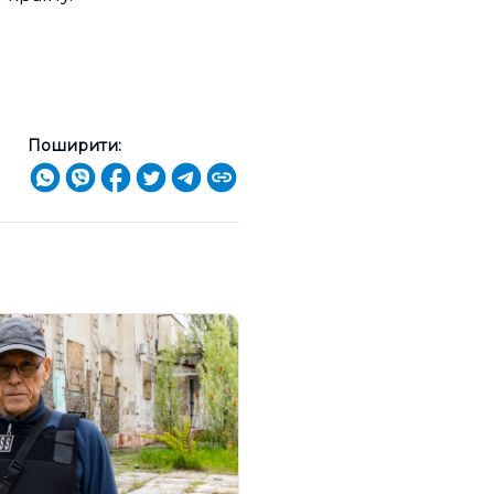
Поширити: