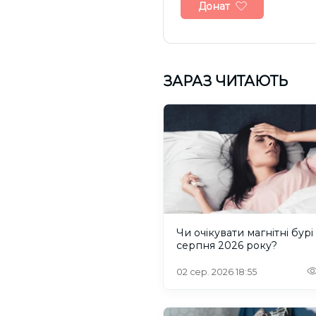
Донат
ЗАРАЗ ЧИТАЮТЬ
Чи очікувати магнітні бурі
серпня 2026 року?
02 сер. 2026 18:55