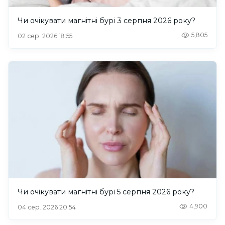
Чи очікувати магнітні бурі 3 серпня 2026 року?
5,805
02 сер. 2026 18:55
Чи очікувати магнітні бурі 5 серпня 2026 року?
4,900
04 сер. 2026 20:54