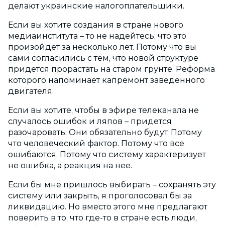
делают украинские налогоплательщики.
Если вы хотите создания в стране нового
медиаинститута – то не надейтесь, что это
произойдет за несколько лет. Потому что вы
сами согласились с тем, что новой структуре
придется прорастать на старом грунте. Реформа
которого напоминает капремонт заведенного
двигателя.
Если вы хотите, чтобы в эфире телеканала не
случалось ошибок и ляпов – придется
разочаровать. Они обязательно будут. Потому
что человеческий фактор. Потому что все
ошибаются. Потому что систему характеризует
не ошибка, а реакция на нее.
Если бы мне пришлось выбирать – сохранять эту
систему или закрыть, я проголосовал бы за
ликвидацию. Но вместо этого мне предлагают
поверить в то, что где-то в стране есть люди,