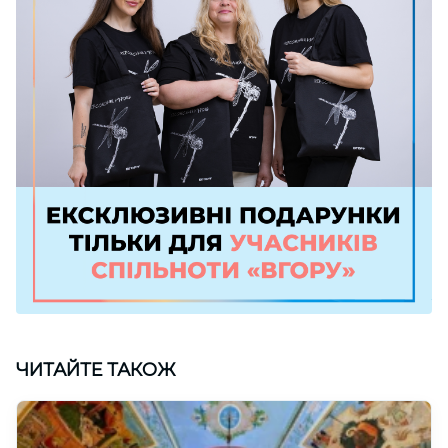
ЧИТАЙТЕ ТАКОЖ