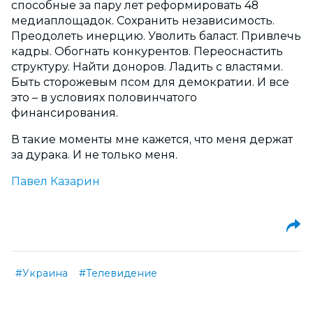
способные за пару лет реформировать 48
медиаплощадок. Сохранить независимость.
Преодолеть инерцию. Уволить баласт. Привлечь
кадры. Обогнать конкурентов. Переоснастить
структуру. Найти доноров. Ладить с властями.
Быть сторожевым псом для демократии. И все
это – в условиях половинчатого
финансирования.
В такие моменты мне кажется, что меня держат
за дурака. И не только меня.
Павел Казарин
#Украина
#Телевидение