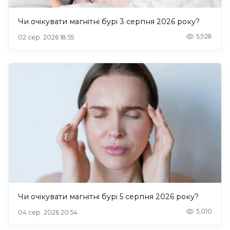
Чи очікувати магнітні бурі 3 серпня 2026 року?
5,928
02 сер. 2026 18:55
Чи очікувати магнітні бурі 5 серпня 2026 року?
5,010
04 сер. 2026 20:54