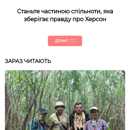
Cтаньте частиною спільноти, яка
зберігає правду про Херсон
ДОНАТ
ЗАРАЗ ЧИТАЮТЬ