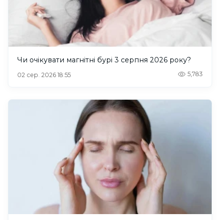
Чи очікувати магнітні бурі 3 серпня 2026 року?
5,783
02 сер. 2026 18:55