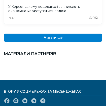
У Херсонському водоканалі закликають
економно користуватися водою
192
19:46
Читати ще
МАТЕРІАЛИ ПАРТНЕРІВ
ВГОРУ У СОЦМЕРЕЖАХ ТА МЕСЕНДЖЕРАХ