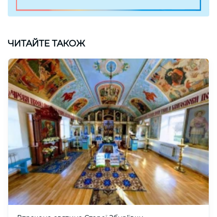
ЧИТАЙТЕ ТАКОЖ