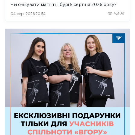
Чи очікувати магнітні бурі 5 серпня 2026 року?
4,808
04 сер. 2026 20:54