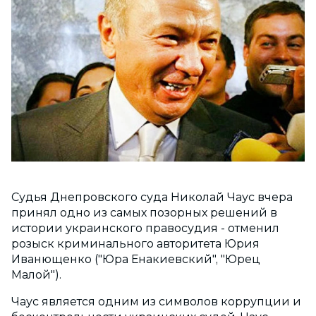
Судья Днепровского суда Николай Чаус вчера
принял одно из самых позорных решений в
истории украинского правосудия - отменил
розыск криминального авторитета Юрия
Иванющенко ("Юра Енакиевский", "Юрец
Малой").
Чаус является одним из символов коррупции и