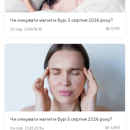
Чи очікувати магнітні бурі 3 серпня 2026 року?
5,799
02 сер. 2026 18:55
Чи очікувати магнітні бурі 5 серпня 2026 року?
4,895
04 сер. 2026 20:54