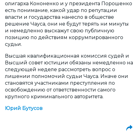
олигарха Кононенко и у президента Порошенко
есть понимание, какой удар по репутации
власти и государства нанесло в обществе
решение Чауса, они не будут терять ни минуты
и немедленно выскажут свою публичную
позицию по действиям коррумпированного
судьи.
Высшая квалификационная комиссия судей и
Высший совет юстиции обязаны немедленно на
следующей неделе рассмотреть вопрос о
лишении полномочий судьи Чауса. Иначе они
становятся участниками преступления по
освобождению от ответственности самого
крупного криминального авторитета.
Юрий Бутусов