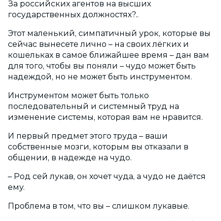
За российских агентов на высших
государственных должностях?..
Этот маленький, симпатичный урок, которые вы
сейчас вынесете лично – на своих лёгких и
кошельках в самое ближайшее время – дан вам
для того, чтобы вы поняли – чудо может быть
надеждой, но не может быть инструментом.
Инструментом может быть только
последовательный и системный труд на
изменение системы, которая вам не нравится.
И первый предмет этого труда – ваши
собственные мозги, которым вы отказали в
общении, в надежде на чудо.
– Род сей лукав, он хочет чуда, а чудо не даётся
ему.
Проблема в том, что вы – слишком лукавые.