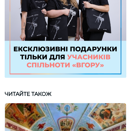
ЧИТАЙТЕ ТАКОЖ