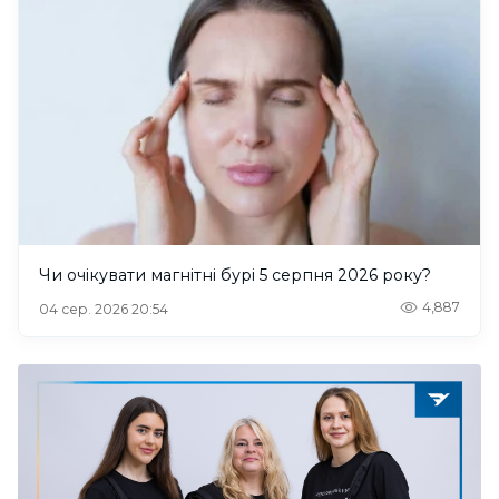
Чи очікувати магнітні бурі 5 серпня 2026 року?
4,887
04 сер. 2026 20:54