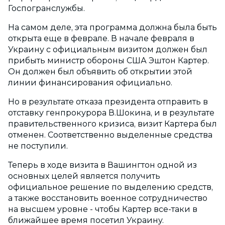
Госпогранслужбы.
На самом деле, эта программа должна была быть
открыта еще в феврале. В начале февраля в
Украину с официальным визитом должен был
прибыть министр обороны США Эштон Картер.
Он должен был объявить об открытии этой
линии финансирования официально.
Но в результате отказа президента отправить в
отставку генпрокурора В.Шокина, и в результате
правительственного кризиса, визит Картера был
отменен. Соответственно выделенные средства
не поступили.
Теперь в ходе визита в Вашингтон одной из
основных целей является получить
официальное решение по выделению средств,
а также восстановить военное сотрудничество
на высшем уровне - чтобы Картер все-таки в
ближайшее время посетил Украину.