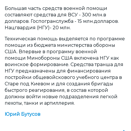
Большая часть средств военной помощи
составляют средства для ВСУ - 300 млн.в
долларов. Госпогранслужба - 15 млн.долларов.
Нацгвардия (НГУ)- 20 млн.
Техническая помощь выделяется по программе
помощи из бюджета министерства обороны
США. Впервые в программу военной
помощи Минобороны США включена НГУ как
воинское формирование. Средства транша для
НГУ предназначены для финансирования
постройки общевойскового учебного центра в
Старе под Киевом и для создания бригады
быстрого реагирования, в состав которой
должны войти новые подразделения легкой
пехоты, танки и артиллерия.
Юрий Бутусов