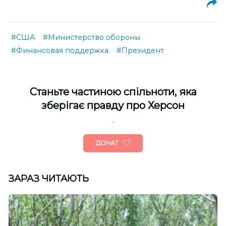
#США
#Министерство обороны
#Финансовая поддержка
#Президент
Cтаньте частиною спільноти, яка
зберігає правду про Херсон
ДОНАТ
ЗАРАЗ ЧИТАЮТЬ