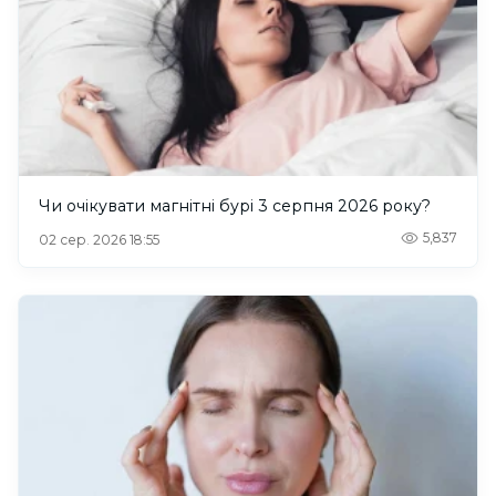
Чи очікувати магнітні бурі 3 серпня 2026 року?
5,837
02 сер. 2026 18:55