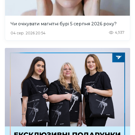
Чи очікувати магнітні бурі 5 серпня 2026 року?
4,937
04 сер. 2026 20:54