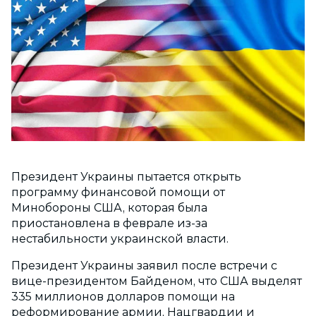
Президент
Украины
пытается открыть
программу финансовой помощи от
Минобороны США, которая была
приостановлена в феврале из-за
нестабильности украинской власти.
Президент
Украины заявил после встречи с
вице-президентом Байденом, что США выделят
335 миллионов долларов помощи на
реформирование армии, Нацгвардии и