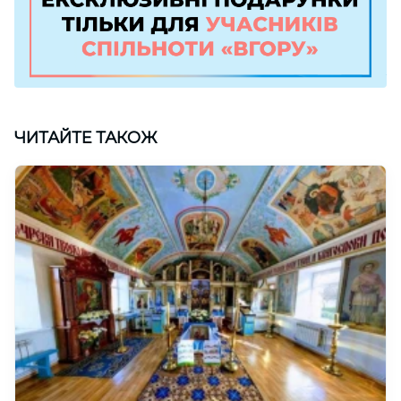
ЧИТАЙТЕ ТАКОЖ