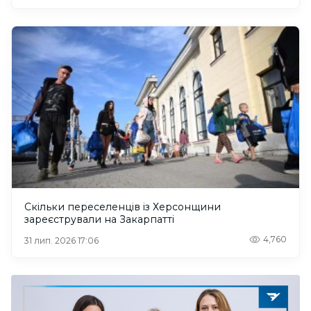
Скільки переселенців із Херсонщини
зареєстрували на Закарпатті
4,760
31 лип. 2026 17:06