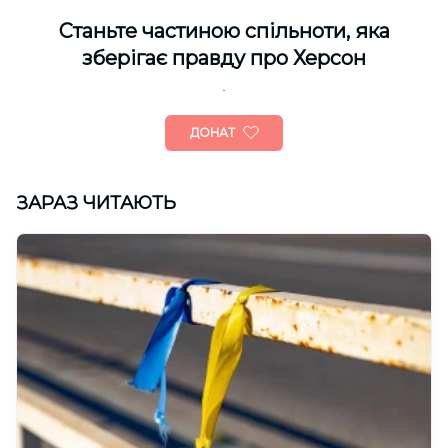
Cтаньте частиною спільноти, яка
зберігає правду про Херсон
ДОНАТ
ЗАРАЗ ЧИТАЮТЬ