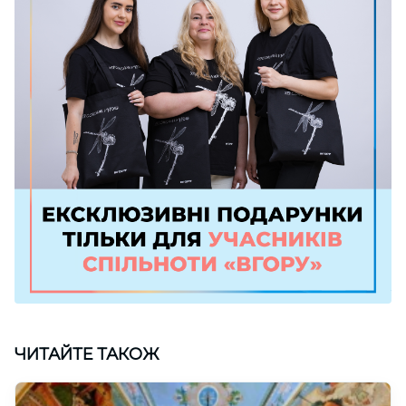
ЧИТАЙТЕ ТАКОЖ