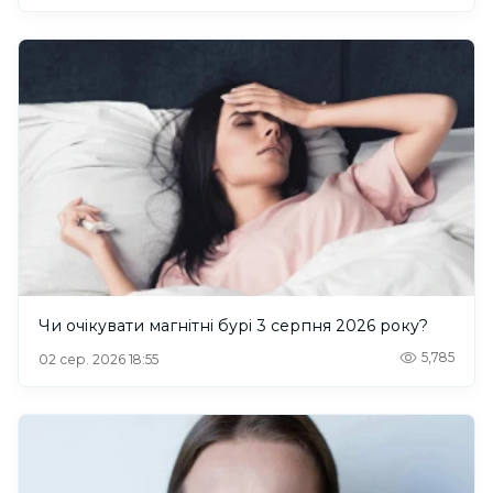
Чи очікувати магнітні бурі 3 серпня 2026 року?
5,785
02 сер. 2026 18:55