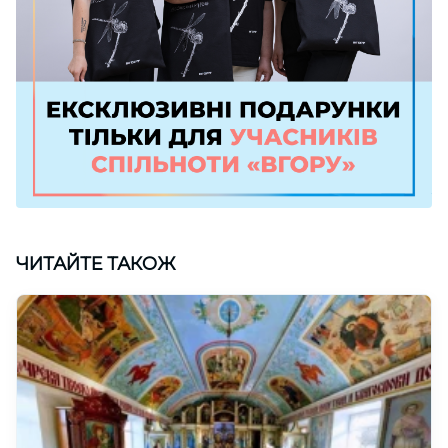
ЧИТАЙТЕ ТАКОЖ