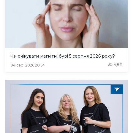
Чи очікувати магнітні бурі 5 серпня 2026 року?
4,861
04 сер. 2026 20:54